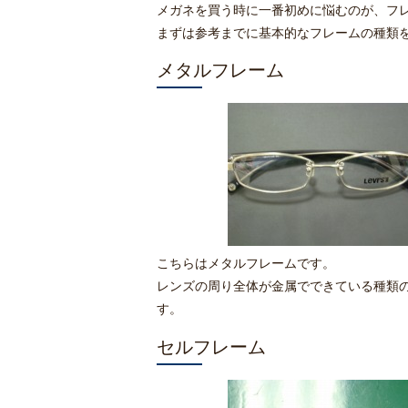
メガネを買う時に一番初めに悩むのが、フ
まずは参考までに基本的なフレームの種類
メタルフレーム
こちらはメタルフレームです。
レンズの周り全体が金属でできている種類
す。
セルフレーム