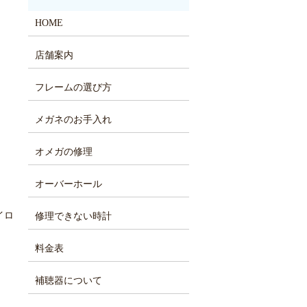
HOME
店舗案内
フレームの選び方
メガネのお手入れ
オメガの修理
オーバーホール
イロ
修理できない時計
料金表
補聴器について