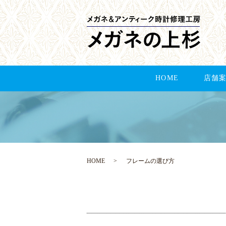
HOME
店舗
HOME
フレームの選び方