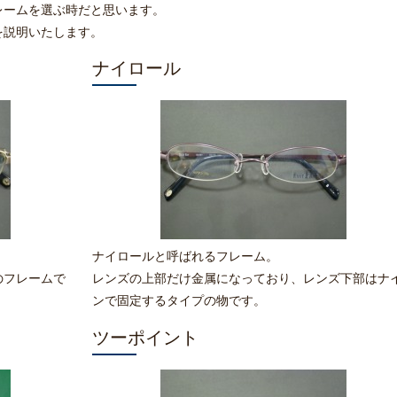
レームを選ぶ時だと思います。
を説明いたします。
ナイロール
ナイロールと呼ばれるフレーム。
のフレームで
レンズの上部だけ金属になっており、レンズ下部はナ
ンで固定するタイプの物です。
ツーポイント