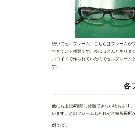
続いてセルフレーム。こちらはフレームが
できている種類です。今はほとんどありま
ルロイドで作られていたのでセルフレーム
す。
各
他にも上記4種類に分類できない物もありま
います。どのフレームもそれぞれ短所長所
例えば…