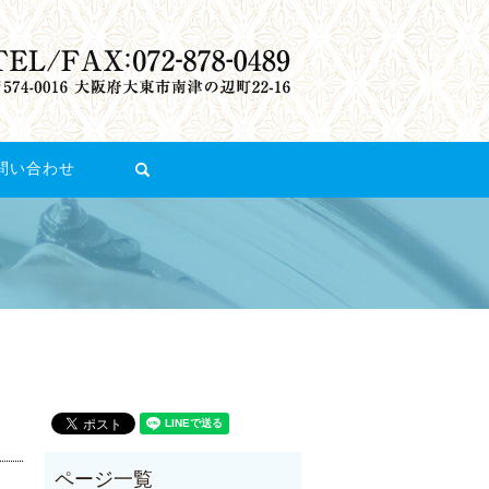
問い合わせ
search