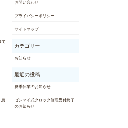
お問い合わせ
プライバシーポリシー
サイトマップ
けて
お知らせ
夏季休業のお知らせ
ゼンマイ式クロック修理受付終了
と思
のお知らせ