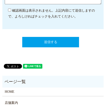
確認画面は表示されません。上記内容にて送信しますの
で、よろしければチェックを入れてください。
HOME
店舗案内