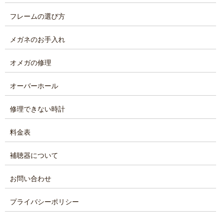
フレームの選び方
メガネのお手入れ
オメガの修理
オーバーホール
修理できない時計
料金表
補聴器について
お問い合わせ
プライバシーポリシー