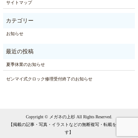
サイトマップ
お知らせ
夏季休業のお知らせ
ゼンマイ式クロック修理受付終了のお知らせ
Copyright © メガネの上杉 All Rights Reserved.
【掲載の記事・写真・イラストなどの無断複写・転載を禁じま
す】