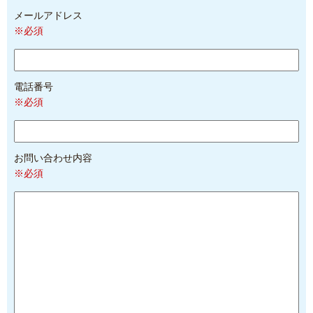
メールアドレス
※必須
電話番号
※必須
お問い合わせ内容
※必須