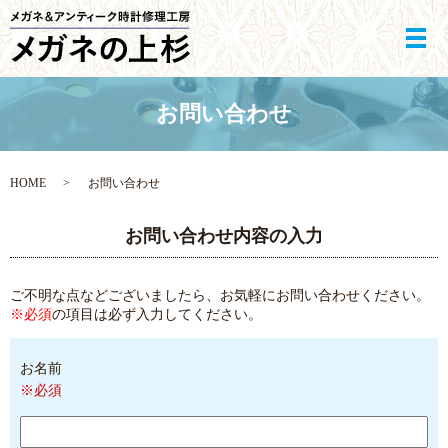
メ
お問い合わせ
HOME
お問い合わせ
お問い合わせ内容の入力
ご不明な点などございましたら、お気軽にお問い合わせください。
※必須
の項目は必ず入力してください。
お名前
※必須